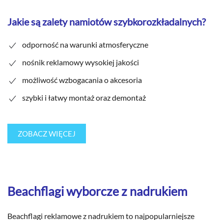
Jakie są zalety namiotów szybkorozkładalnych?
odporność na warunki atmosferyczne
nośnik reklamowy wysokiej jakości
możliwość wzbogacania o akcesoria
szybki i łatwy montaż oraz demontaż
ZOBACZ WIĘCEJ
Beachflagi wyborcze z nadrukiem
Beachflagi reklamowe z nadrukiem to najpopularniejsze