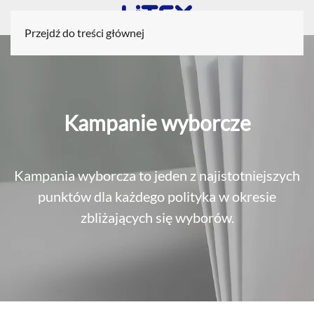
Przejdź do treści głównej
Kampanie wyborcze
Kampania wyborcza to jeden z najistotniejszych
punktów dla każdego polityka w okresie
zbliżających się wyborów.