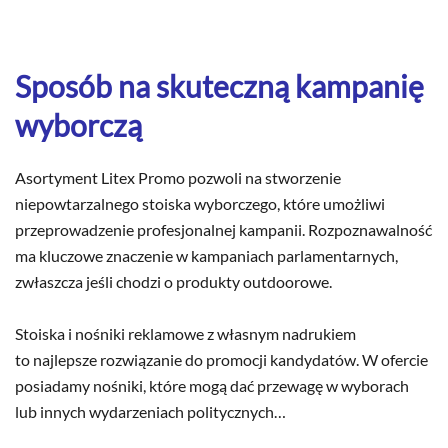
Sposób na skuteczną kampanię
wyborczą
Asortyment Litex Promo pozwoli na stworzenie
niepowtarzalnego stoiska wyborczego, które umożliwi
przeprowadzenie profesjonalnej kampanii. Rozpoznawalność
ma kluczowe znaczenie w kampaniach parlamentarnych,
zwłaszcza jeśli chodzi o produkty outdoorowe.
Stoiska i nośniki reklamowe z własnym nadrukiem
to najlepsze rozwiązanie do promocji kandydatów. W ofercie
posiadamy nośniki, które mogą dać przewagę w wyborach
lub innych wydarzeniach politycznych…