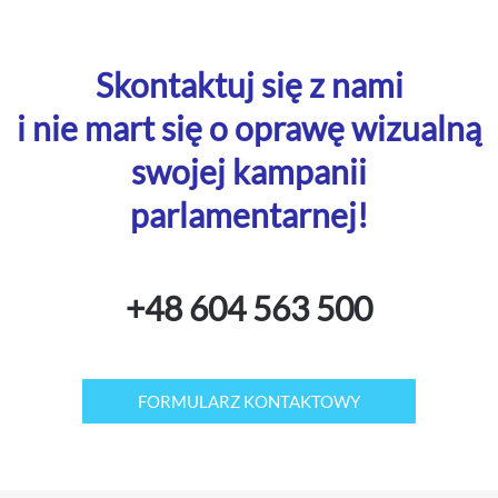
Skontaktuj się z nami
i nie mart się o oprawę wizualną
swojej kampanii
parlamentarnej!
+48 604 563 500
FORMULARZ KONTAKTOWY