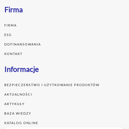
Firma
FIRMA
ESG
DOFINANSOWANIA
KONTAKT
Informacje
BEZPIECZEŃSTWO I UŻYTKOWANIE PRODUKTÓW
AKTUALNOŚCI
ARTYKUŁY
BAZA WIEDZY
KATALOG ONLINE