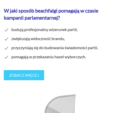
W jaki sposób beachfalgi pomagają w czasie
kampanii parlamentarnej?
budują profesjonalny wizerunek partii,
zwiększają widoczność brandu,
przyczyniają się do budowania świadomości partii,
pomagają w przekazaniu haseł wyborczych.
ZOBACZ WIĘCEJ