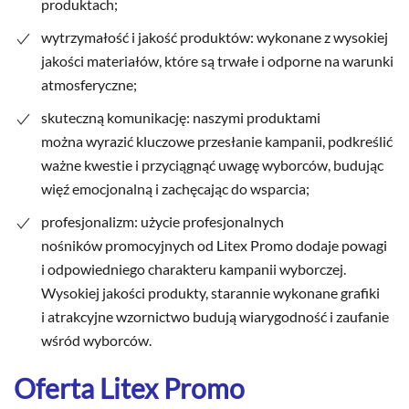
produktach;
wytrzymałość i jakość produktów: wykonane z wysokiej
jakości materiałów, które są trwałe i odporne na warunki
atmosferyczne;
skuteczną komunikację: naszymi produktami
można wyrazić kluczowe przesłanie kampanii, podkreślić
ważne kwestie i przyciągnąć uwagę wyborców, budując
więź emocjonalną i zachęcając do wsparcia;
profesjonalizm: użycie profesjonalnych
nośników promocyjnych od Litex Promo dodaje powagi
i odpowiedniego charakteru kampanii wyborczej.
Wysokiej jakości produkty, starannie wykonane grafiki
i atrakcyjne wzornictwo budują wiarygodność i zaufanie
wśród wyborców.
Oferta Litex Promo