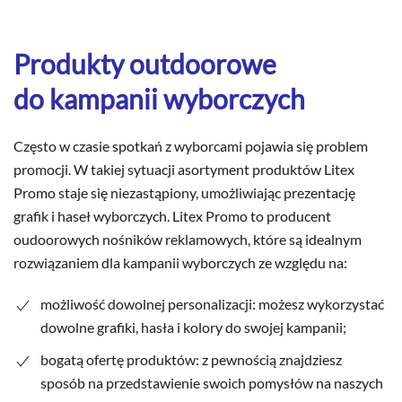
Produkty outdoorowe
do kampanii wyborczych
Często w czasie spotkań z wyborcami pojawia się problem
promocji. W takiej sytuacji asortyment produktów Litex
Promo staje się niezastąpiony, umożliwiając prezentację
grafik i haseł wyborczych. Litex Promo to producent
oudoorowych nośników reklamowych, które są idealnym
rozwiązaniem dla kampanii wyborczych ze względu na:
możliwość dowolnej personalizacji: możesz wykorzystać
dowolne grafiki, hasła i kolory do swojej kampanii;
bogatą ofertę produktów: z pewnością znajdziesz
sposób na przedstawienie swoich pomysłów na naszych