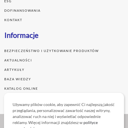
ESG
DOFINANSOWANIA
KONTAKT
Informacje
BEZPIECZEŃSTWO I UŻYTKOWANIE PRODUKTÓW
AKTUALNOŚCI
ARTYKUŁY
BAZA WIEDZY
KATALOG ONLINE
WSZYSTKIE PRODUKTY
Używamy plików cookie, aby zapewnić Ci najlepszą jakość
przeglądania, personalizować zawartość naszej witryny,
analizować ruch na niej i wyświetlać odpowiednie
reklamy. Więcej informacji znajdziesz w
polityce