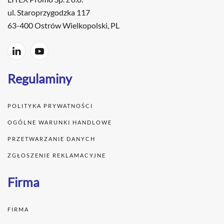
ul. Staroprzygodzka 117
63-400 Ostrów Wielkopolski, PL
Regulaminy
POLITYKA PRYWATNOŚCI
OGÓLNE WARUNKI HANDLOWE
PRZETWARZANIE DANYCH
ZGŁOSZENIE REKLAMACYJNE
Firma
FIRMA