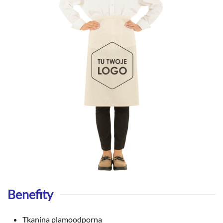
Benefity
Tkanina plamoodporna