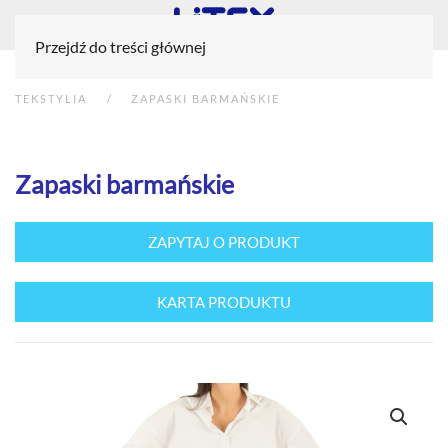
Przejdź do treści głównej
TEKSTYLIA
ZAPASKI BARMAŃSKIE
Zapaski barmańskie
ZAPYTAJ O PRODUKT
KARTA PRODUKTU