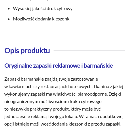
Wysokiej jakości druk cyfrowy
Możliwość dodania kieszonki
Opis produktu
Oryginalne zapaski reklamowe i barmańskie
Zapaski barmańskie znajdą swoje zastosowanie
w kawiarniach czy restauracjach hotelowych. Tkanina z jakiej
wykonujemy zapaski ma właściwości plamoodporne. Dzięki
nieograniczonym możliwościom druku cyfrowego
to niezwykle praktyczny produkt, który może być
jednocześnie reklamą Twojego lokalu. W ramach dodatkowej
opcji istnieje możliwość dodania kieszonki z przodu zapaski.