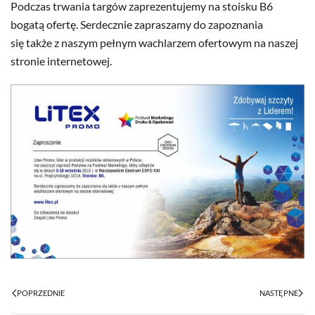
Podczas trwania targów zaprezentujemy na stoisku B6
bogatą ofertę. Serdecznie zapraszamy do zapoznania
się także z naszym pełnym wachlarzem ofertowym na naszej
stronie internetowej.
POPRZEDNIE
NASTĘPNE