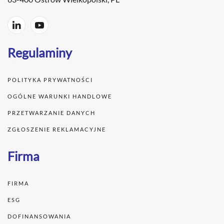
Regulaminy
POLITYKA PRYWATNOŚCI
OGÓLNE WARUNKI HANDLOWE
PRZETWARZANIE DANYCH
ZGŁOSZENIE REKLAMACYJNE
Firma
FIRMA
ESG
DOFINANSOWANIA