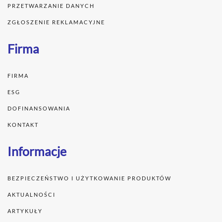
PRZETWARZANIE DANYCH
ZGŁOSZENIE REKLAMACYJNE
Firma
FIRMA
ESG
DOFINANSOWANIA
KONTAKT
Informacje
BEZPIECZEŃSTWO I UŻYTKOWANIE PRODUKTÓW
AKTUALNOŚCI
ARTYKUŁY