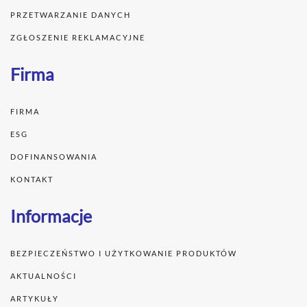
PRZETWARZANIE DANYCH
ZGŁOSZENIE REKLAMACYJNE
Firma
FIRMA
ESG
DOFINANSOWANIA
KONTAKT
Informacje
BEZPIECZEŃSTWO I UŻYTKOWANIE PRODUKTÓW
AKTUALNOŚCI
ARTYKUŁY