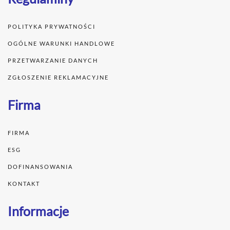
POLITYKA PRYWATNOŚCI
OGÓLNE WARUNKI HANDLOWE
PRZETWARZANIE DANYCH
ZGŁOSZENIE REKLAMACYJNE
Firma
FIRMA
ESG
DOFINANSOWANIA
KONTAKT
Informacje