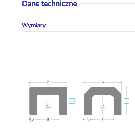
Dane techniczne
Wymiary