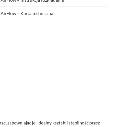
AirFlow – Karta techniczna
zapewniając jej idealny kształt i stabilność przez