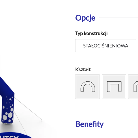
Opcje
Typ konstrukcji
STAŁOCIŚNIENIOWA
Kształt
Benefity