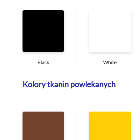
Black
White
Kolory tkanin powlekanych