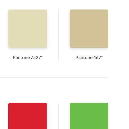
Pantone 7527*
Pantone 467*