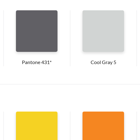
Pantone 431*
Cool Gray 5