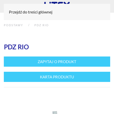
Przejdź do treści głównej
PODSTAWY
PDZ RIO
PDZ RIO
ZAPYTAJ O PRODUKT
KARTA PRODUKTU