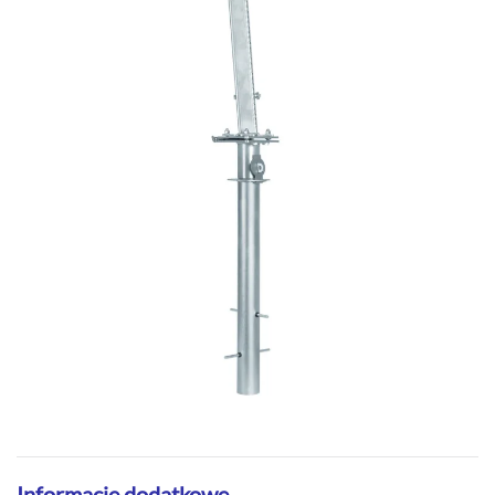
Informacje dodatkowe