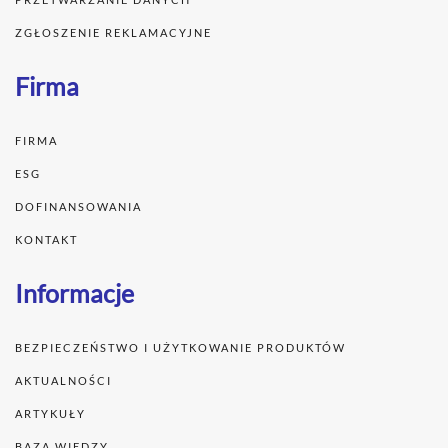
ZGŁOSZENIE REKLAMACYJNE
Firma
FIRMA
ESG
DOFINANSOWANIA
KONTAKT
Informacje
BEZPIECZEŃSTWO I UŻYTKOWANIE PRODUKTÓW
AKTUALNOŚCI
ARTYKUŁY
BAZA WIEDZY