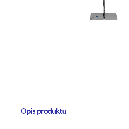
Opis produktu