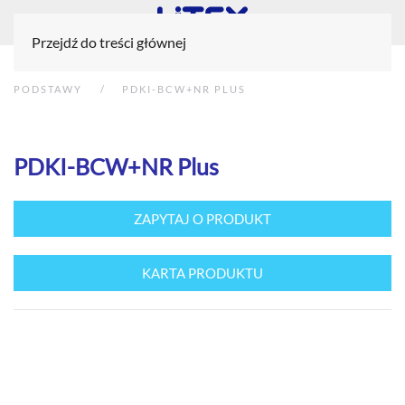
Przejdź do treści głównej
PODSTAWY
PDKI-BCW+NR PLUS
PDKI-BCW+NR Plus
ZAPYTAJ O PRODUKT
KARTA PRODUKTU