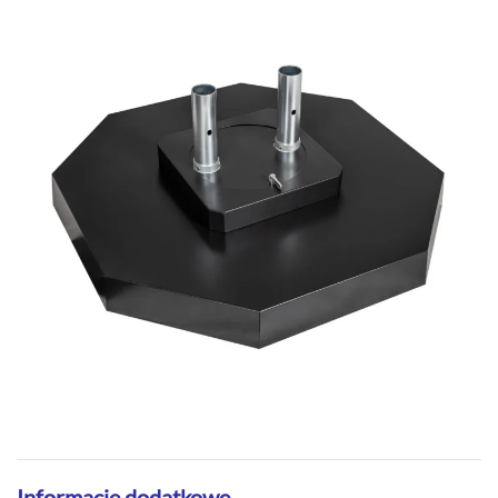
Informacje dodatkowe