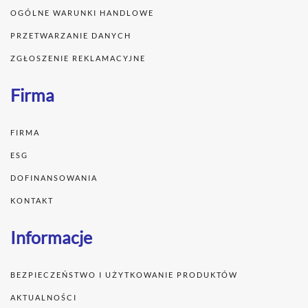
OGÓLNE WARUNKI HANDLOWE
PRZETWARZANIE DANYCH
ZGŁOSZENIE REKLAMACYJNE
Firma
FIRMA
ESG
DOFINANSOWANIA
KONTAKT
Informacje
BEZPIECZEŃSTWO I UŻYTKOWANIE PRODUKTÓW
AKTUALNOŚCI