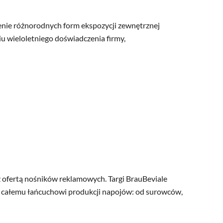
nie różnorodnych form ekspozycji zewnętrznej
u wieloletniego doświadczenia firmy,
ofertą nośników reklamowych. Targi BrauBeviale
całemu łańcuchowi produkcji napojów: od surowców,